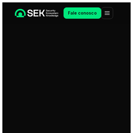
Fale conosco