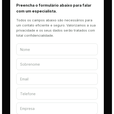
Preencha o formulário abaixo para falar
com um especialista.
Todos os campos abaixo são necessários para
um contato eficiente e seguro. Valorizamos a sua
privacidade e os seus dados serão tratados com
total confidencialidade.