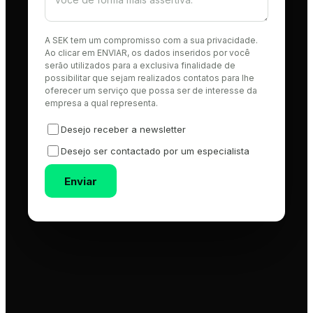
A SEK tem um compromisso com a sua privacidade.
Ao clicar em ENVIAR, os dados inseridos por você
serão utilizados para a exclusiva finalidade de
possibilitar que sejam realizados contatos para lhe
oferecer um serviço que possa ser de interesse da
empresa a qual representa.
Desejo receber a newsletter
Desejo ser contactado por um especialista
Enviar