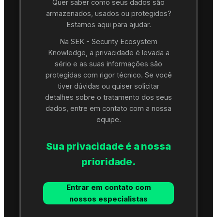
Quer saber como seus dados são
armazenados, usados ou protegidos?
Estamos aqui para ajudar.
Na SEK - Security Ecosystem
Knowledge, a privacidade é levada a
sério e as suas informações são
protegidas com rigor técnico. Se você
tiver dúvidas ou quiser solicitar
detalhes sobre o tratamento dos seus
dados, entre em contato com a nossa
equipe.
Sua privacidade é a nossa
prioridade.
Entrar em contato com
nossos especialistas