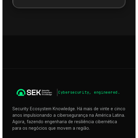
SEK
|
Cybersecurity, engineered.
Security Ecosystem Knowledge. Há mais de vinte e cinco
anos impulsionando a cibersegurança na América Latina.
Agora, fazendo engenharia de resiliência cibernética
para os negócios que movem a região.