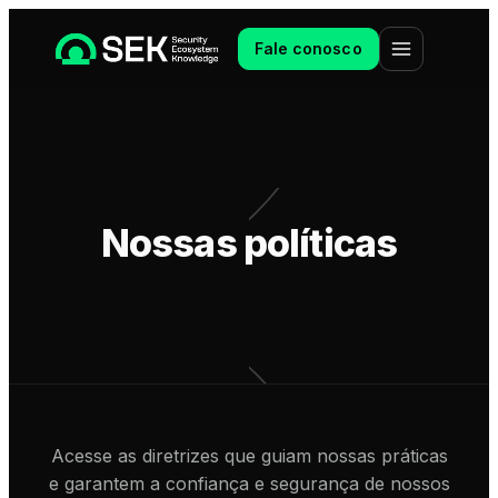
Fale conosco
Nossas políticas
Acesse as diretrizes que guiam nossas práticas
e garantem a confiança e segurança de nossos